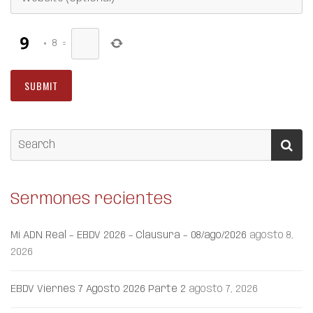
+
8
=
Sermones recientes
Mi ADN Real – EBDV 2026 – Clausura – 08/ago/2026
agosto 8,
2026
EBDV Viernes 7 Agosto 2026 Parte 2
agosto 7, 2026