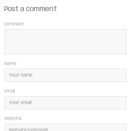
Post a comment
Comment
Name
Email
Website