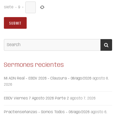
siete
×
9
=
Sermones recientes
Mi ADN Real – EBDV 2026 – Clausura – 08/ago/2026
agosto 8,
2026
EBDV Viernes 7 Agosto 2026 Parte 2
agosto 7, 2026
Practienseñanzas – Somos Todos – 06/ago/2026
agosto 6,