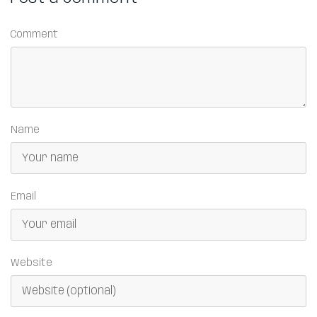
Comment
Name
Email
Website