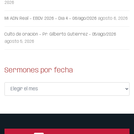
2026
Mi ADN Real – EBDV 2026 – Día 4 – 06/ago/2026
agosto 6, 2026
Culto de oración – Pr. Gilberto Gutiérrez – 05/ago/2026
agosto 5, 2026
Sermones por fecha