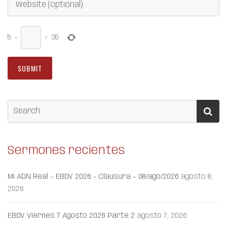
5
×
=
35
Sermones recientes
Mi ADN Real – EBDV 2026 – Clausura – 08/ago/2026
agosto 8,
2026
EBDV Viernes 7 Agosto 2026 Parte 2
agosto 7, 2026