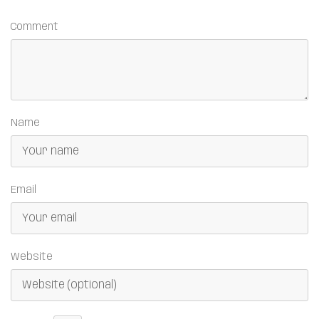
Comment
Name
Email
Website