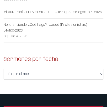
Mi ADN Real – EBDV 2026 – Día 3 – 05/ago/2026
agosto 5, 2026
No lo entiendo. ¿Qué hago? | Josué (Profesionistas) |
04/ago/2026
agosto 4, 2026
Sermones por fecha