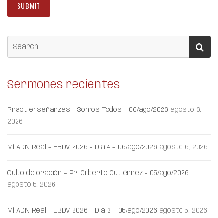
Sermones recientes
Practienseñanzas – Somos Todos – 06/ago/2026
agosto 6,
2026
Mi ADN Real – EBDV 2026 – Día 4 – 06/ago/2026
agosto 6, 2026
Culto de oración – Pr. Gilberto Gutiérrez – 05/ago/2026
agosto 5, 2026
Mi ADN Real – EBDV 2026 – Día 3 – 05/ago/2026
agosto 5, 2026