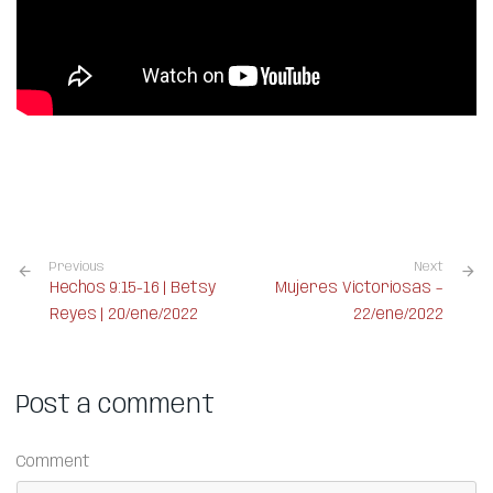
Previous
Next
Hechos 9:15-16 | Betsy
Mujeres Victoriosas –
Reyes | 20/ene/2022
22/ene/2022
Post a comment
Comment