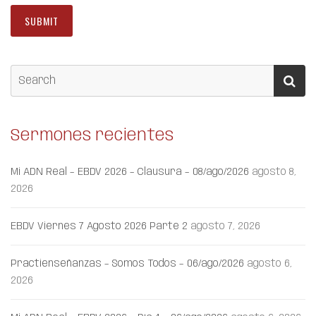
Sermones recientes
Mi ADN Real – EBDV 2026 – Clausura – 08/ago/2026
agosto 8,
2026
EBDV Viernes 7 Agosto 2026 Parte 2
agosto 7, 2026
Practienseñanzas – Somos Todos – 06/ago/2026
agosto 6,
2026