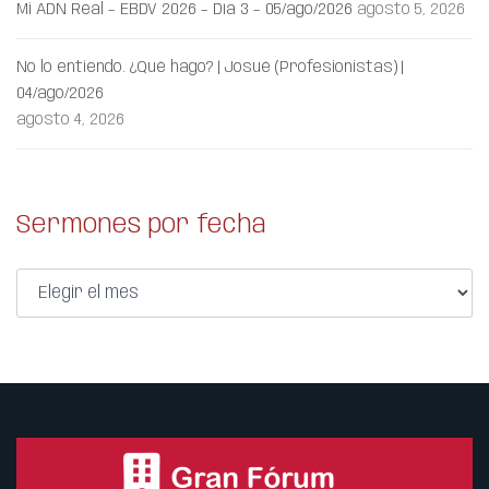
Mi ADN Real – EBDV 2026 – Día 3 – 05/ago/2026
agosto 5, 2026
No lo entiendo. ¿Qué hago? | Josué (Profesionistas) |
04/ago/2026
agosto 4, 2026
Sermones por fecha