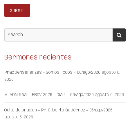
Sermones recientes
Practienseñanzas – Somos Todos – 06/ago/2026
agosto 6,
2026
Mi ADN Real – EBDV 2026 – Día 4 – 06/ago/2026
agosto 6, 2026
Culto de oración – Pr. Gilberto Gutiérrez – 05/ago/2026
agosto 5, 2026