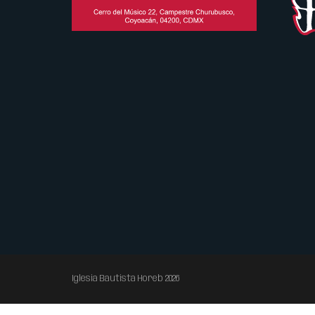
Iglesia Bautista Horeb 2026