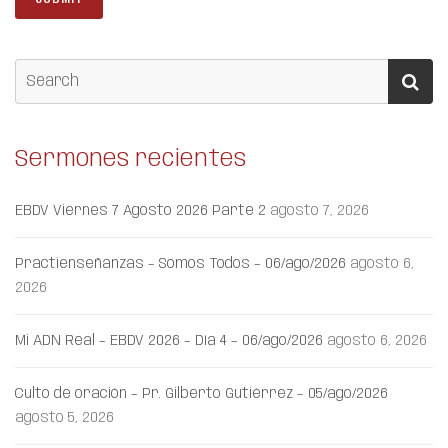
Sermones recientes
EBDV Viernes 7 Agosto 2026 Parte 2
agosto 7, 2026
Practienseñanzas – Somos Todos – 06/ago/2026
agosto 6,
2026
Mi ADN Real – EBDV 2026 – Día 4 – 06/ago/2026
agosto 6, 2026
Culto de oración – Pr. Gilberto Gutiérrez – 05/ago/2026
agosto 5, 2026