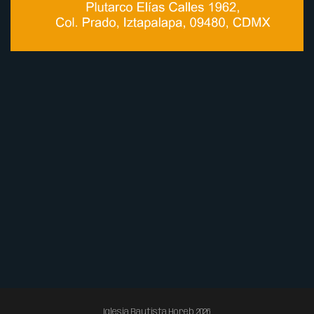
Iglesia Bautista Horeb 2026