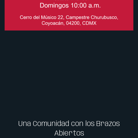
Una Comunidad con los Brazos
Abiertos