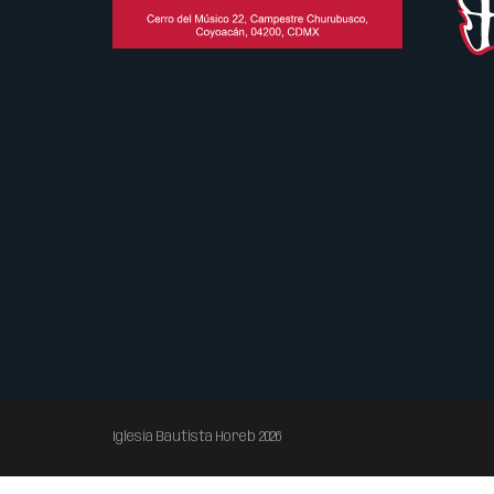
Iglesia Bautista Horeb 2026