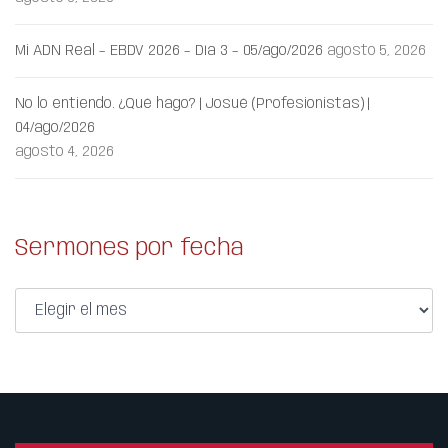
Mi ADN Real – EBDV 2026 – Día 3 – 05/ago/2026
agosto 5, 2026
No lo entiendo. ¿Qué hago? | Josué (Profesionistas) |
04/ago/2026
agosto 4, 2026
Sermones por fecha