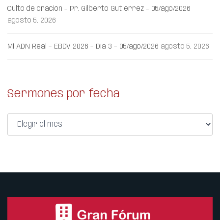
Culto de oración – Pr. Gilberto Gutiérrez – 05/ago/2026
agosto 5, 2026
Mi ADN Real – EBDV 2026 – Día 3 – 05/ago/2026
agosto 5, 2026
Sermones por fecha