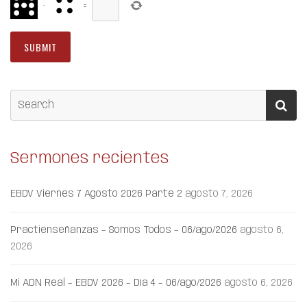
−
=
Sermones recientes
EBDV Viernes 7 Agosto 2026 Parte 2
agosto 7, 2026
Practienseñanzas – Somos Todos – 06/ago/2026
agosto 6,
2026
Mi ADN Real – EBDV 2026 – Día 4 – 06/ago/2026
agosto 6, 2026