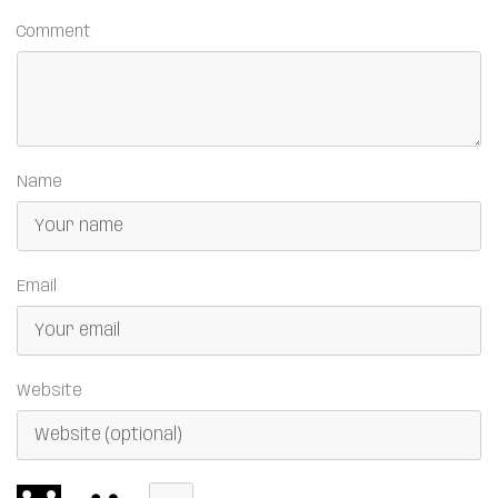
Comment
Name
Email
Website