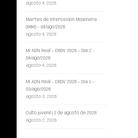
agosto 4, 2026
Martes de Intercesión Misionera
(MIM) – 04/ago/2026
agosto 4, 2026
Mi ADN Real – EBDV 2026 – Día 2 –
04/ago/2026
agosto 4, 2026
Mi ADN Real – EBDV 2026 – Día 1 –
03/ago/2026
agosto 3, 2026
Culto juvenil | 2 de agosto de 2026
agosto 2, 2026