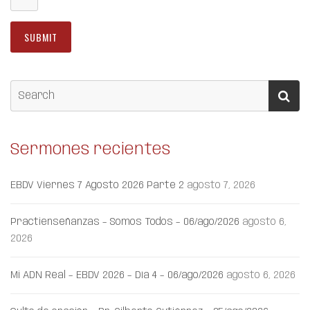
Sermones recientes
EBDV Viernes 7 Agosto 2026 Parte 2
agosto 7, 2026
Practienseñanzas – Somos Todos – 06/ago/2026
agosto 6,
2026
Mi ADN Real – EBDV 2026 – Día 4 – 06/ago/2026
agosto 6, 2026