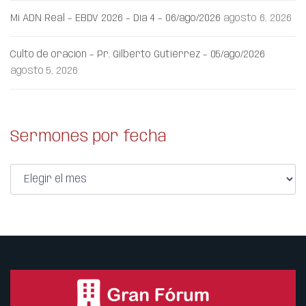
Mi ADN Real – EBDV 2026 – Día 4 – 06/ago/2026
agosto 6, 2026
Culto de oración – Pr. Gilberto Gutiérrez – 05/ago/2026
agosto 5, 2026
Sermones por fecha