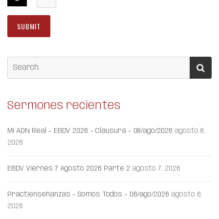
Sermones recientes
Mi ADN Real – EBDV 2026 – Clausura – 08/ago/2026
agosto 8,
2026
EBDV Viernes 7 Agosto 2026 Parte 2
agosto 7, 2026
Practienseñanzas – Somos Todos – 06/ago/2026
agosto 6,
2026