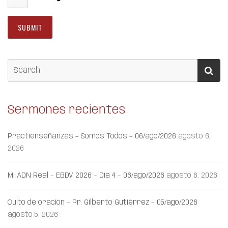
Sermones recientes
Practienseñanzas – Somos Todos – 06/ago/2026
agosto 6,
2026
Mi ADN Real – EBDV 2026 – Día 4 – 06/ago/2026
agosto 6, 2026
Culto de oración – Pr. Gilberto Gutiérrez – 05/ago/2026
agosto 5, 2026