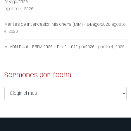
04/ago/2026
agosto 4, 2026
Martes de Intercesión Misionera (MIM) – 04/ago/2026
agosto
4, 2026
Mi ADN Real – EBDV 2026 – Día 2 – 04/ago/2026
agosto 4, 2026
Sermones por fecha