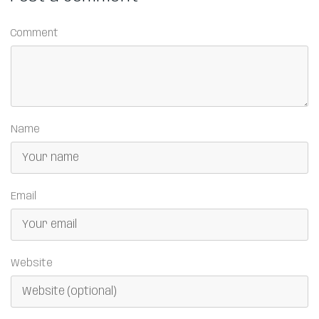
Comment
Name
Email
Website