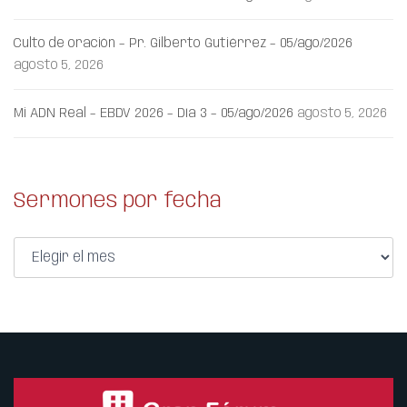
Culto de oración – Pr. Gilberto Gutiérrez – 05/ago/2026
agosto 5, 2026
Mi ADN Real – EBDV 2026 – Día 3 – 05/ago/2026
agosto 5, 2026
Sermones por fecha