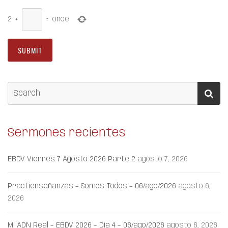
2
+
=
once
Sermones recientes
EBDV Viernes 7 Agosto 2026 Parte 2
agosto 7, 2026
Practienseñanzas – Somos Todos – 06/ago/2026
agosto 6,
2026
Mi ADN Real – EBDV 2026 – Día 4 – 06/ago/2026
agosto 6, 2026