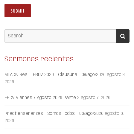
Sermones recientes
Mi ADN Real – EBDV 2026 – Clausura – 08/ago/2026
agosto 8,
2026
EBDV Viernes 7 Agosto 2026 Parte 2
agosto 7, 2026
Practienseñanzas – Somos Todos – 06/ago/2026
agosto 6,
2026