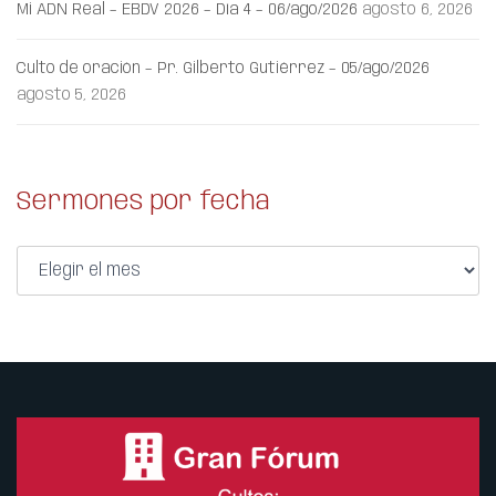
Mi ADN Real – EBDV 2026 – Día 4 – 06/ago/2026
agosto 6, 2026
Culto de oración – Pr. Gilberto Gutiérrez – 05/ago/2026
agosto 5, 2026
Sermones por fecha