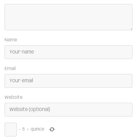
Name
Email
Website
×
5
=
quince