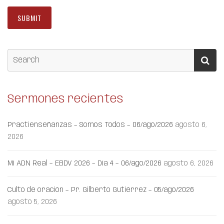
Sermones recientes
Practienseñanzas – Somos Todos – 06/ago/2026
agosto 6,
2026
Mi ADN Real – EBDV 2026 – Día 4 – 06/ago/2026
agosto 6, 2026
Culto de oración – Pr. Gilberto Gutiérrez – 05/ago/2026
agosto 5, 2026