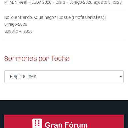
Mi ADN Real – EBDV 2026 – Día 3 – 05/ago/2026
agosto 5, 2026
No lo entiendo. ¿Qué hago? | Josué (Profesionistas) |
04/ago/2026
agosto 4, 2026
Sermones por fecha