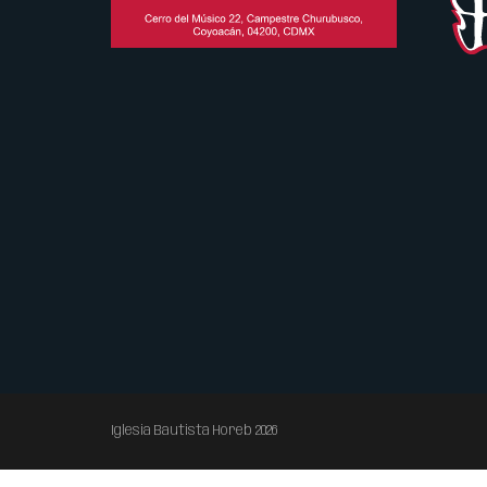
Iglesia Bautista Horeb 2026