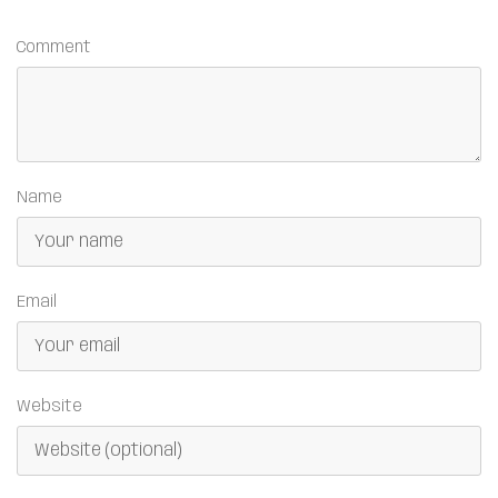
Comment
Name
Email
Website