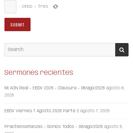
−
cinco
=
tres
Sermones recientes
Mi ADN Real – EBDV 2026 – Clausura – 08/ago/2026
agosto 8,
2026
EBDV Viernes 7 Agosto 2026 Parte 2
agosto 7, 2026
Practienseñanzas – Somos Todos – 06/ago/2026
agosto 6,