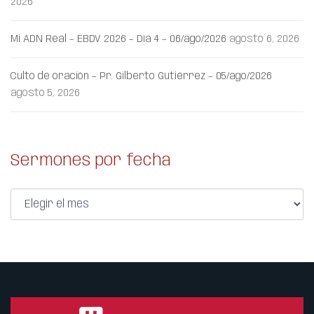
2026
Mi ADN Real – EBDV 2026 – Día 4 – 06/ago/2026
agosto 6, 2026
Culto de oración – Pr. Gilberto Gutiérrez – 05/ago/2026
agosto 5, 2026
Sermones por fecha