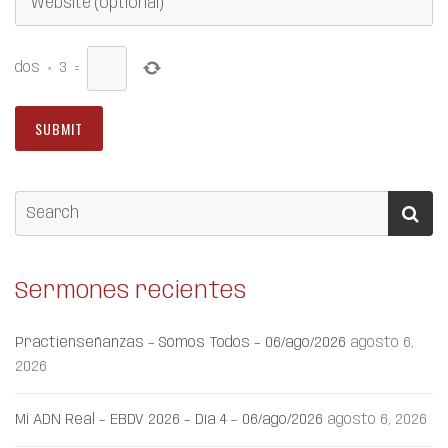
dos
×
3
=
Sermones recientes
Practienseñanzas – Somos Todos – 06/ago/2026
agosto 6,
2026
Mi ADN Real – EBDV 2026 – Día 4 – 06/ago/2026
agosto 6, 2026