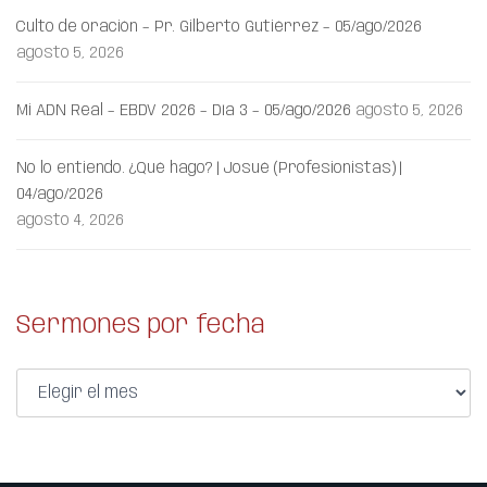
Culto de oración – Pr. Gilberto Gutiérrez – 05/ago/2026
agosto 5, 2026
Mi ADN Real – EBDV 2026 – Día 3 – 05/ago/2026
agosto 5, 2026
No lo entiendo. ¿Qué hago? | Josué (Profesionistas) |
04/ago/2026
agosto 4, 2026
Sermones por fecha