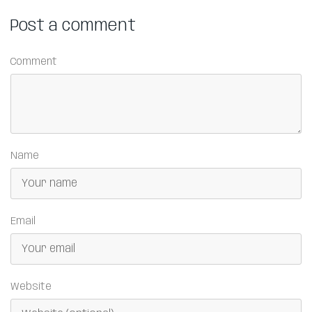
Post a comment
Comment
Name
Email
Website