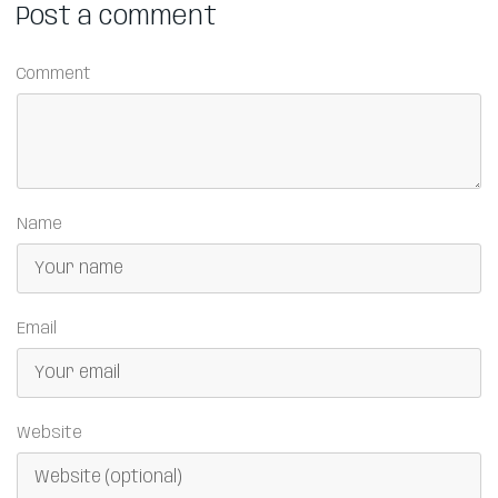
Post a comment
Comment
Name
Email
Website