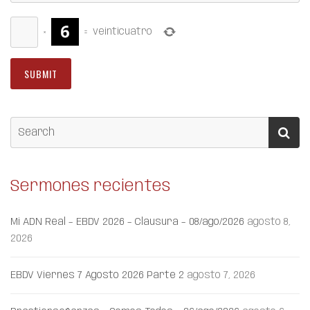
×
=
veinticuatro
Sermones recientes
Mi ADN Real – EBDV 2026 – Clausura – 08/ago/2026
agosto 8,
2026
EBDV Viernes 7 Agosto 2026 Parte 2
agosto 7, 2026