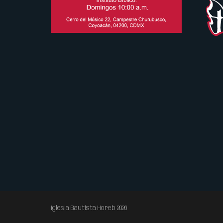
Iglesia Bautista Horeb 2026