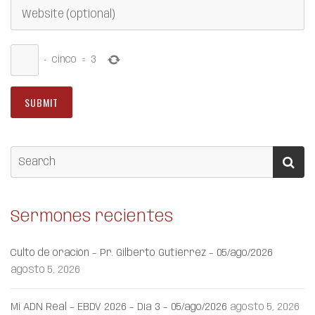
−
cinco
=
3
Sermones recientes
Culto de oración – Pr. Gilberto Gutiérrez – 05/ago/2026
agosto 5, 2026
Mi ADN Real – EBDV 2026 – Día 3 – 05/ago/2026
agosto 5, 2026