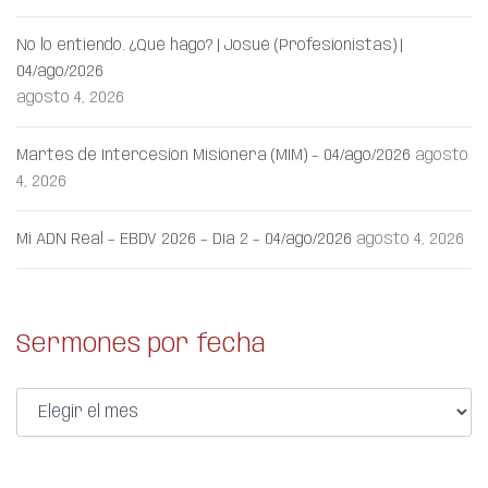
No lo entiendo. ¿Qué hago? | Josué (Profesionistas) |
04/ago/2026
agosto 4, 2026
Martes de Intercesión Misionera (MIM) – 04/ago/2026
agosto
4, 2026
Mi ADN Real – EBDV 2026 – Día 2 – 04/ago/2026
agosto 4, 2026
Sermones por fecha