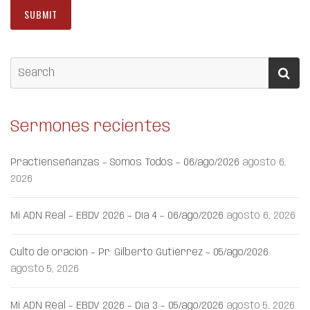
Sermones recientes
Practienseñanzas – Somos Todos – 06/ago/2026
agosto 6,
2026
Mi ADN Real – EBDV 2026 – Día 4 – 06/ago/2026
agosto 6, 2026
Culto de oración – Pr. Gilberto Gutiérrez – 05/ago/2026
agosto 5, 2026
Mi ADN Real – EBDV 2026 – Día 3 – 05/ago/2026
agosto 5, 2026