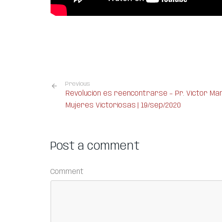
Previous
Revolución es reencontrarse – Pr. Víctor Mar
Mujeres Victoriosas | 19/sep/2020
Post a comment
Comment