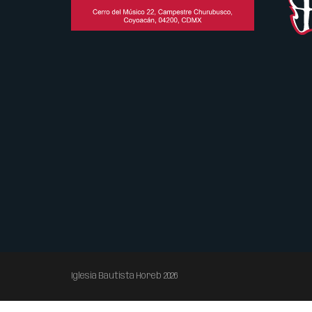
Iglesia Bautista Horeb 2026