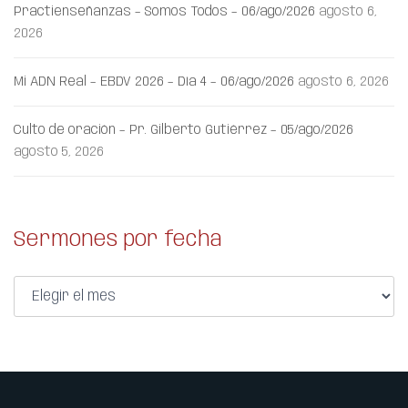
Practienseñanzas – Somos Todos – 06/ago/2026
agosto 6,
2026
Mi ADN Real – EBDV 2026 – Día 4 – 06/ago/2026
agosto 6, 2026
Culto de oración – Pr. Gilberto Gutiérrez – 05/ago/2026
agosto 5, 2026
Sermones por fecha