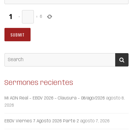
×
=
6
Sermones recientes
Mi ADN Real – EBDV 2026 – Clausura – 08/ago/2026
agosto 8,
2026
EBDV Viernes 7 Agosto 2026 Parte 2
agosto 7, 2026