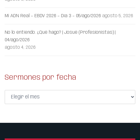
Mi ADN Real – EBDV 2026 – Día 3 – 05/ago/2026
agosto 5, 2026
No lo entiendo. ¿Qué hago? | Josué (Profesionistas) |
04/ago/2026
agosto 4, 2026
Sermones por fecha