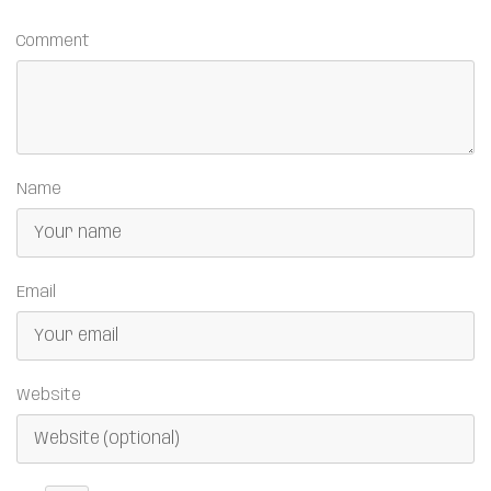
Comment
Name
Email
Website