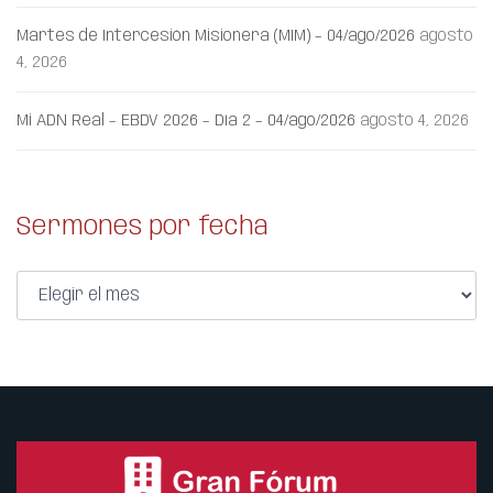
Martes de Intercesión Misionera (MIM) – 04/ago/2026
agosto
4, 2026
Mi ADN Real – EBDV 2026 – Día 2 – 04/ago/2026
agosto 4, 2026
Sermones por fecha