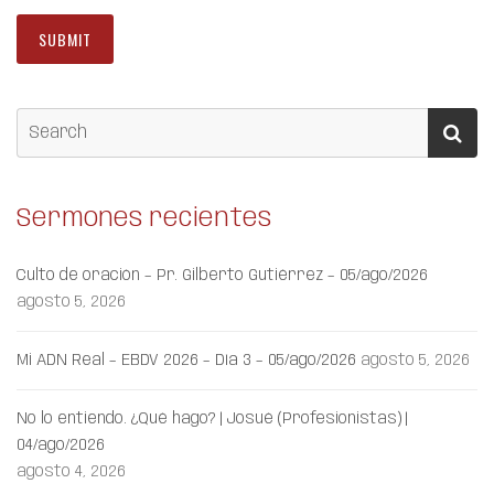
Sermones recientes
Culto de oración – Pr. Gilberto Gutiérrez – 05/ago/2026
agosto 5, 2026
Mi ADN Real – EBDV 2026 – Día 3 – 05/ago/2026
agosto 5, 2026
No lo entiendo. ¿Qué hago? | Josué (Profesionistas) |
04/ago/2026
agosto 4, 2026