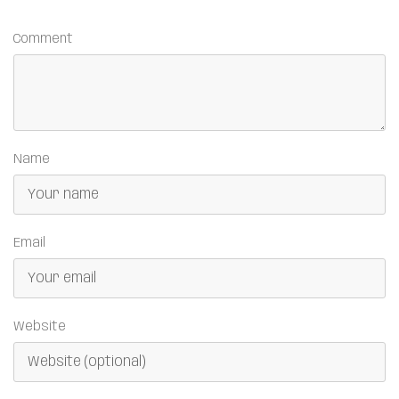
Comment
Name
Email
Website