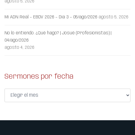
agosto 5, 2026
Mi ADN Real – EBDV 2026 – Día 3 – 05/ago/2026
agosto 5, 2026
No lo entiendo. ¿Qué hago? | Josué (Profesionistas) |
04/ago/2026
agosto 4, 2026
Sermones por fecha