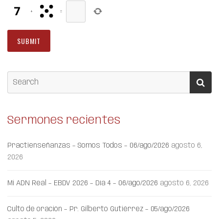
+
=
Sermones recientes
Practienseñanzas – Somos Todos – 06/ago/2026
agosto 6,
2026
Mi ADN Real – EBDV 2026 – Día 4 – 06/ago/2026
agosto 6, 2026
Culto de oración – Pr. Gilberto Gutiérrez – 05/ago/2026